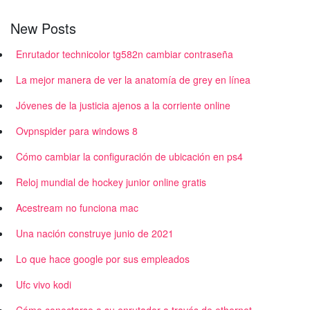
New Posts
Enrutador technicolor tg582n cambiar contraseña
La mejor manera de ver la anatomía de grey en línea
Jóvenes de la justicia ajenos a la corriente online
Ovpnspider para windows 8
Cómo cambiar la configuración de ubicación en ps4
Reloj mundial de hockey junior online gratis
Acestream no funciona mac
Una nación construye junio de 2021
Lo que hace google por sus empleados
Ufc vivo kodi