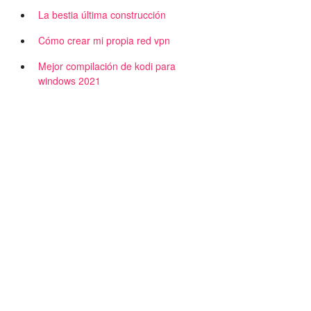
La bestia última construcción
Cómo crear mi propia red vpn
Mejor compilación de kodi para
windows 2021