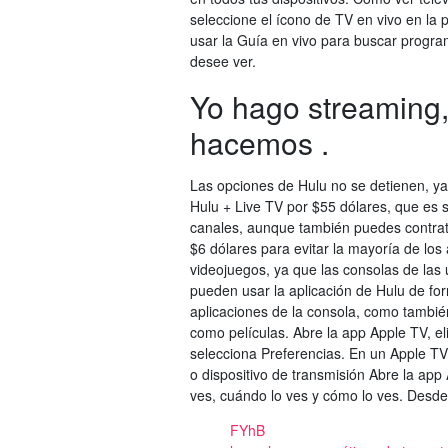
seleccione el ícono de TV en vivo en la p
usar la Guía en vivo para buscar program
desee ver.
Yo hago streaming,
hacemos .
Las opciones de Hulu no se detienen, y
Hulu + Live TV por $55 dólares, que es 
canales, aunque también puedes contrata
$6 dólares para evitar la mayoría de lo
videojuegos, ya que las consolas de las
pueden usar la aplicación de Hulu de for
aplicaciones de la consola, como tambié
como películas. Abre la app Apple TV, el
selecciona Preferencias. En un Apple TV
o dispositivo de transmisión Abre la app
ves, cuándo lo ves y cómo lo ves. Desde 
FYhB