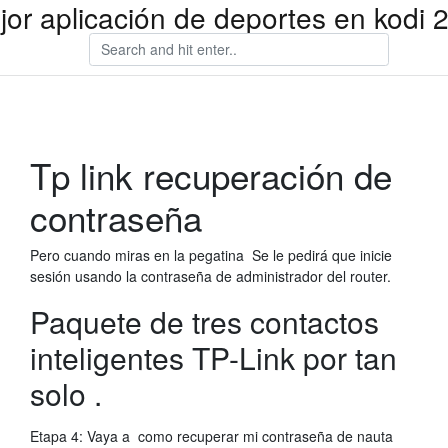
jor aplicación de deportes en kodi 
Tp link recuperación de
contraseña
Pero cuando miras en la pegatina Se le pedirá que inicie
sesión usando la contraseña de administrador del router.
Paquete de tres contactos
inteligentes TP-Link por tan
solo .
Etapa 4: Vaya a como recuperar mi contraseña de nauta