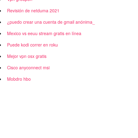
Revisión de netduma 2021
¿puedo crear una cuenta de gmail anónima_
Mexico vs eeuu stream gratis en línea
Puede kodi correr en roku
Mejor vpn osx gratis
Cisco anyconnect msi
Mobdro hbo