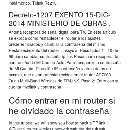
inalámbrico. Tplink Re210.
Decreto-1207 EXENTO 15-DIC-
2014 MINISTERIO DE OBRAS .
Antena receptora de señal digital para TV. En este artículo
se explica cómo restablecer el router a los ajustes
predeterminados y cambiar la contraseña del mismo.
Restablecimiento del router Linksys a Resultados 1 - 10 de
99 para cambiar contraseña tp-link Pasos para recuperar la
contraseña de Mi Cuenta Axtel Para recuperar tu contraseña
de Mi Cuenta Dirección IP, contraseña y otros datos de
acceso, que están preestablecidos en el router AD7200
Talon Multi-Band Wireless de TP-LINK. Paso 2: Entre con su
cuenta mydlink y contraseña.
Cómo entrar en mi router si
he olvidado la contraseña
In this tutorial we will show you how to hack a TP link
WR841N router wireless network with the default wifi