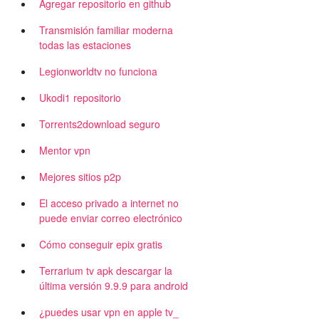
Agregar repositorio en github
Transmisión familiar moderna
todas las estaciones
Legionworldtv no funciona
Ukodi1 repositorio
Torrents2download seguro
Mentor vpn
Mejores sitios p2p
El acceso privado a internet no
puede enviar correo electrónico
Cómo conseguir epix gratis
Terrarium tv apk descargar la
última versión 9.9.9 para android
¿puedes usar vpn en apple tv_